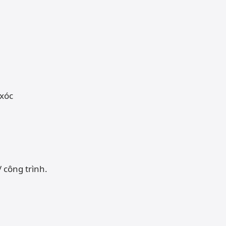
 công trình.