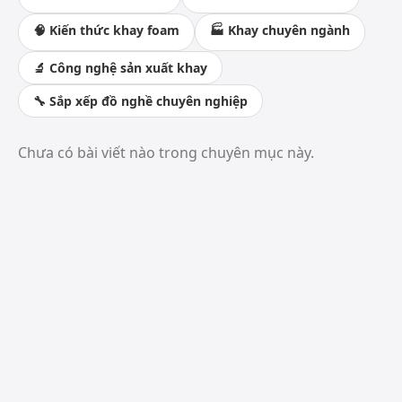
🧠 Kiến thức khay foam
🏭 Khay chuyên ngành
🔬 Công nghệ sản xuất khay
🔧 Sắp xếp đồ nghề chuyên nghiệp
Chưa có bài viết nào trong chuyên mục này.