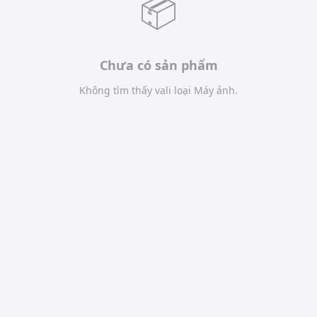
📦
Chưa có sản phẩm
Không tìm thấy vali loại Máy ảnh.