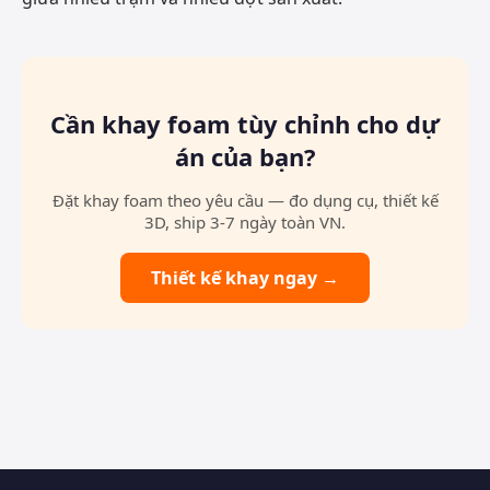
Cần khay foam tùy chỉnh cho dự
án của bạn?
Đặt khay foam theo yêu cầu — đo dụng cụ, thiết kế
3D, ship 3-7 ngày toàn VN.
Thiết kế khay ngay →